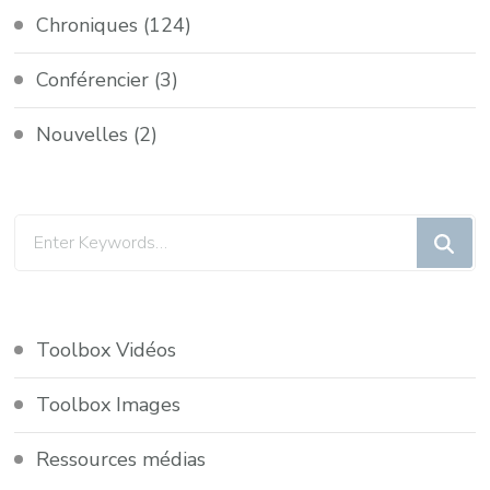
Chroniques
(124)
Conférencier
(3)
Nouvelles
(2)
Toolbox Vidéos
Toolbox Images
Ressources médias