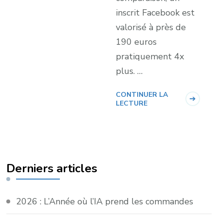
inscrit Facebook est
valorisé à près de
190 euros
pratiquement 4x
plus. …
CONTINUER LA
LECTURE
Derniers articles
2026 : L’Année où l’IA prend les commandes