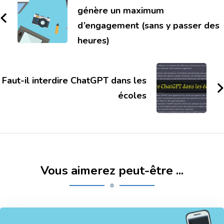
génère un maximum
d’engagement (sans y passer des
heures)
Faut-il interdire ChatGPT dans les
écoles
Vous aimerez peut-être ...