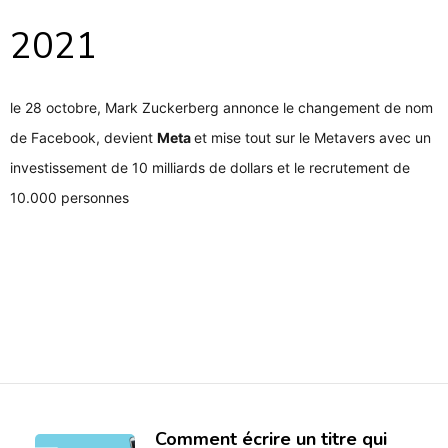
2021
le 28 octobre, Mark Zuckerberg annonce le changement de nom
de Facebook, devient
Meta
et mise tout sur le Metavers avec un
investissement de 10 milliards de dollars et le recrutement de
10.000 personnes
Comment écrire un titre qui