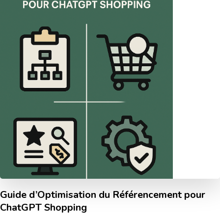
Guide d’Optimisation du Référencement pour
ChatGPT Shopping