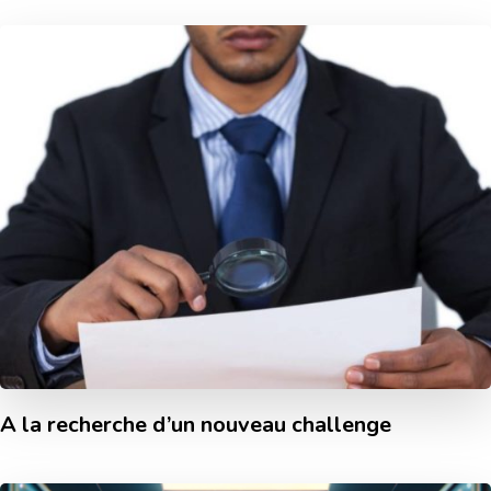
A la recherche d’un nouveau challenge