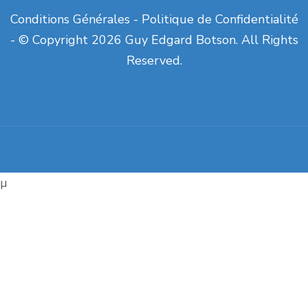
Conditions Générales
-
Politique de Confidentialité
- © Copyright 2026 Guy Edgard Botson. All Rights
Reserved.
µ