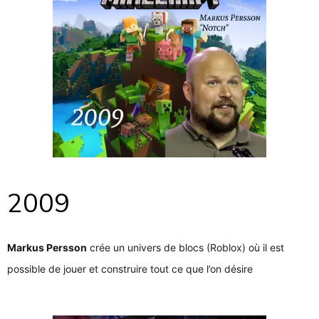
2009
Markus Persson
crée un univers de blocs (Roblox) où il est
possible de jouer et construire tout ce que l’on désire