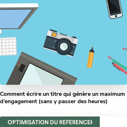
Comment écrire un titre qui génère un maximum
d’engagement (sans y passer des heures)