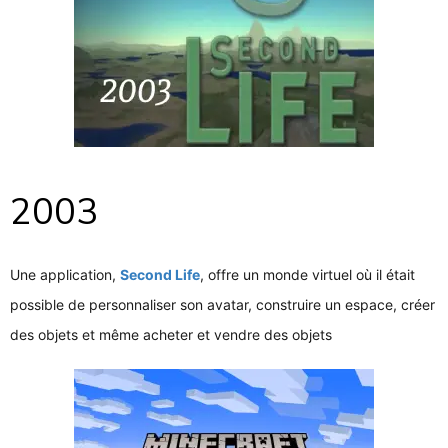
2003
Une application,
Second Life
, offre un monde virtuel où il était
possible de personnaliser son avatar, construire un espace, créer
des objets et même acheter et vendre des objets