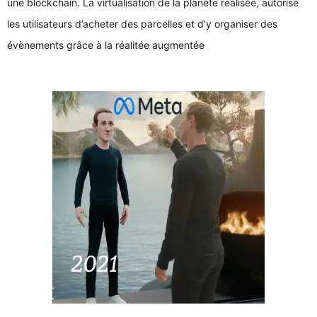
une blockchain. La virtualisation de la planète réalisée, autorise
les utilisateurs d’acheter des parcelles et d’y organiser des
évènements grâce à la réalitée augmentée