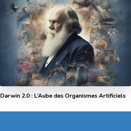
Darwin 2.0 : L’Aube des Organismes Artificiels