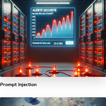
Prompt Injection