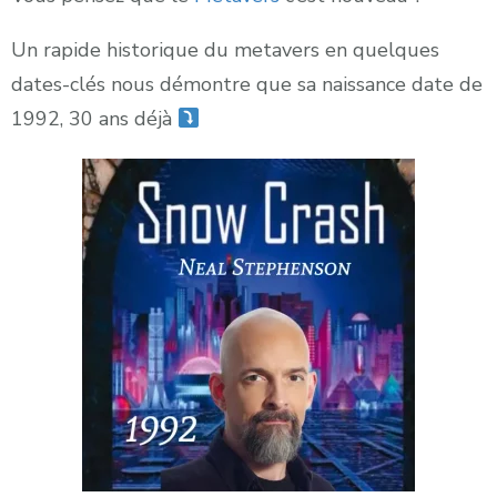
Un rapide historique du metavers en quelques
dates-clés nous démontre que sa naissance date de
1992, 30 ans déjà