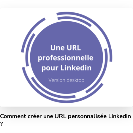
Comment créer une URL personnalisée Linkedin
?