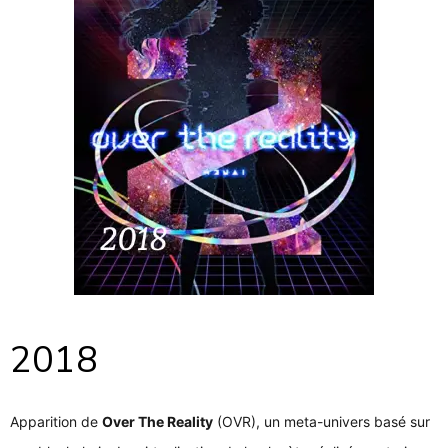
2018
Apparition de
Over The Reality
(OVR), un meta-univers basé sur