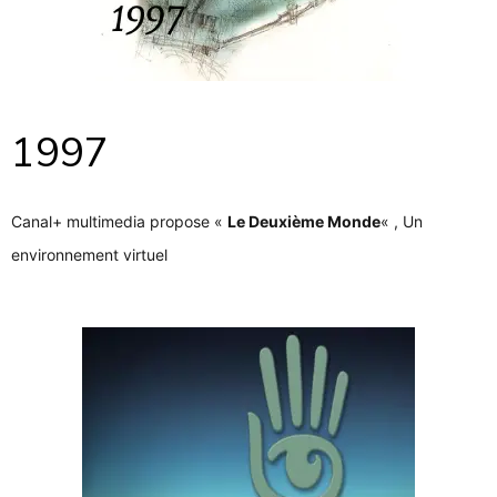
1997
Canal+ multimedia propose «
Le Deuxième Monde
« , Un
environnement virtuel