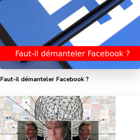
Faut-il démanteler Facebook ?