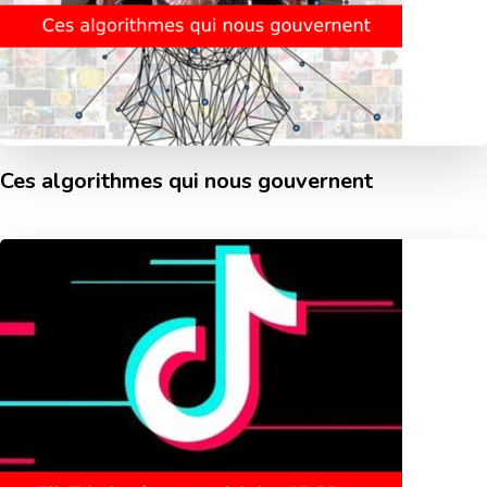
Ces algorithmes qui nous gouvernent