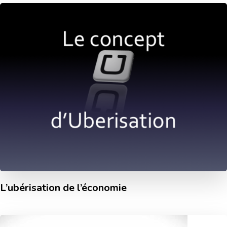
L’ubérisation de l’économie