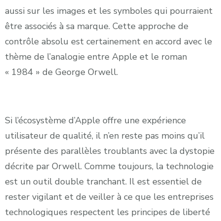
aussi sur les images et les symboles qui pourraient
être associés à sa marque. Cette approche de
contrôle absolu est certainement en accord avec le
thème de l’analogie entre Apple et le roman
« 1984 » de George Orwell.
Si l’écosystème d’Apple offre une expérience
utilisateur de qualité, il n’en reste pas moins qu’il
présente des parallèles troublants avec la dystopie
décrite par Orwell. Comme toujours, la technologie
est un outil double tranchant. Il est essentiel de
rester vigilant et de veiller à ce que les entreprises
technologiques respectent les principes de liberté