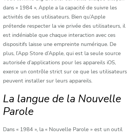
dans « 1984 », Apple a la capacité de suivre les
activités de ses utilisateurs. Bien qu’Apple
prétende respecter la vie privée des utilisateurs, il
est indéniable que chaque interaction avec ces
dispositifs laisse une empreinte numérique. De
plus, l’App Store d’Apple, qui est la seule source
autorisée d’applications pour les appareils iOS,
exerce un contrôle strict sur ce que les utilisateurs
peuvent installer sur leurs appareils.
La langue de la Nouvelle
Parole
Dans « 1984 », la « Nouvelle Parole » est un outil