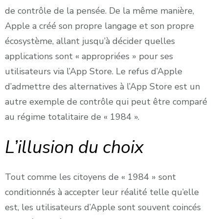
de contrôle de la pensée. De la même manière,
Apple a créé son propre langage et son propre
écosystème, allant jusqu’à décider quelles
applications sont « appropriées » pour ses
utilisateurs via l’App Store. Le refus d’Apple
d’admettre des alternatives à l’App Store est un
autre exemple de contrôle qui peut être comparé
au régime totalitaire de « 1984 ».
L’illusion du choix
Tout comme les citoyens de « 1984 » sont
conditionnés à accepter leur réalité telle qu’elle
est, les utilisateurs d’Apple sont souvent coincés