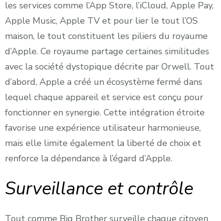
les services comme l’App Store, l’iCloud, Apple Pay,
Apple Music, Apple TV et pour lier le tout l’OS
maison, le tout constituent les piliers du royaume
d’Apple. Ce royaume partage certaines similitudes
avec la société dystopique décrite par Orwell. Tout
d’abord, Apple a créé un écosystème fermé dans
lequel chaque appareil et service est conçu pour
fonctionner en synergie. Cette intégration étroite
favorise une expérience utilisateur harmonieuse,
mais elle limite également la liberté de choix et
renforce la dépendance à l’égard d’Apple.
Surveillance et contrôle
Tout comme Big Brother surveille chaque citoyen