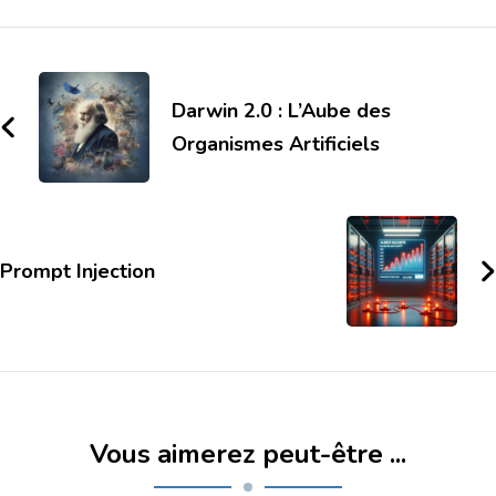
Darwin 2.0 : L’Aube des
Organismes Artificiels
Prompt Injection
Vous aimerez peut-être ...