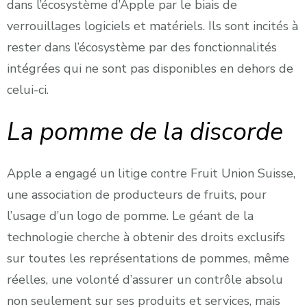
dans l’écosystème d’Apple par le biais de
verrouillages logiciels et matériels. Ils sont incités à
rester dans l’écosystème par des fonctionnalités
intégrées qui ne sont pas disponibles en dehors de
celui-ci.
La pomme de la discorde
Apple a engagé un litige contre Fruit Union Suisse,
une association de producteurs de fruits, pour
l’usage d’un logo de pomme. Le géant de la
technologie cherche à obtenir des droits exclusifs
sur toutes les représentations de pommes, même
réelles, une volonté d’assurer un contrôle absolu
non seulement sur ses produits et services, mais