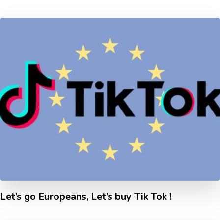
Let’s go Europeans, Let’s buy Tik Tok !