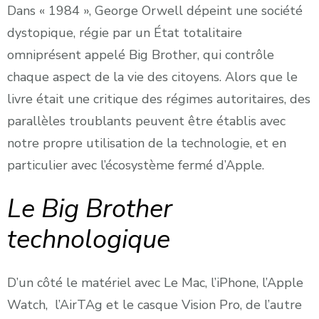
Dans « 1984 », George Orwell dépeint une société
dystopique, régie par un État totalitaire
omniprésent appelé Big Brother, qui contrôle
chaque aspect de la vie des citoyens. Alors que le
livre était une critique des régimes autoritaires, des
parallèles troublants peuvent être établis avec
notre propre utilisation de la technologie, et en
particulier avec l’écosystème fermé d’Apple.
Le Big Brother
technologique
D’un côté le matériel avec Le Mac, l’iPhone, l’Apple
Watch, l’AirTAg et le casque Vision Pro, de l’autre