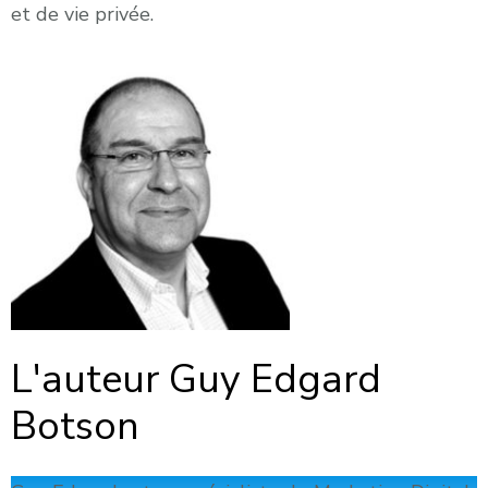
et de vie privée.
L'auteur Guy Edgard
Botson