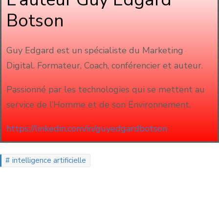
Botson
Guy Edgard est un spécialiste du Marketing
Digital. Formateur, Coach, conférencier et auteur.
Passionné par les technologies qui se mettent au
service de l’Homme et de son Environnement.
https://linkedin.com/in/guyedgardbotson
intelligence artificielle