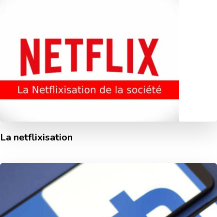
La netflixisation